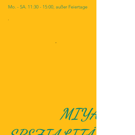
Mo. - SA. 11:30 - 15:00, außer Feiertage
MIYADO