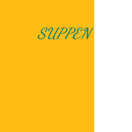
SUPPEN