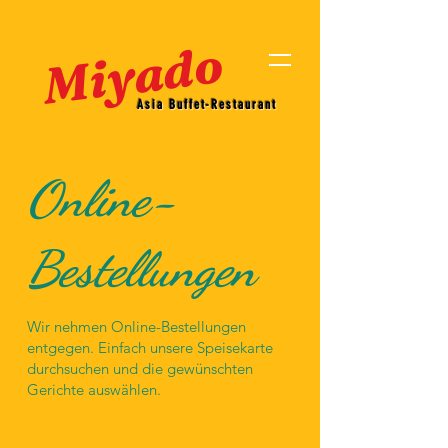
Miyado
Asia Buffet-Restaurant
Online-
Bestellungen
Wir nehmen Online-Bestellungen
entgegen. Einfach unsere Speisekarte
durchsuchen und die gewünschten
Gerichte auswählen.