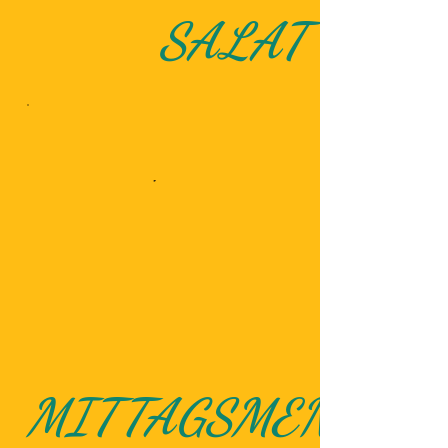
SALAT
MITTAGSMENÜ